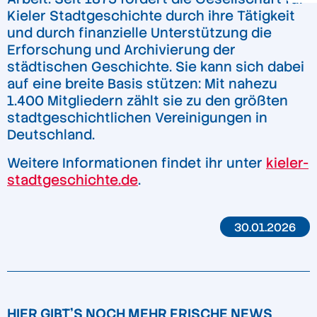
Kieler Stadtgeschichte durch ihre Tätigkeit
und durch finanzielle Unterstützung die
Erforschung und Archivierung der
städtischen Geschichte. Sie kann sich dabei
auf eine breite Basis stützen: Mit nahezu
1.400 Mitgliedern zählt sie zu den größten
stadtgeschichtlichen Vereinigungen in
Deutschland.
Weitere Informationen findet ihr unter
kieler-
stadtgeschichte.de
.
30.01.2026
HIER GIBT'S NOCH MEHR FRISCHE NEWS