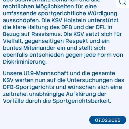
rechtlichen Möglichkeiten für eine
umfassende sportgerichtliche Würdigung
ausschöpfen. Die KSV Holstein unterstützt
die klare Haltung des DFB und der DFL in
Bezug auf Rassismus. Die KSV setzt sich für
Vielfalt, gegenseitigen Respekt und ein
buntes Miteinander ein und stellt sich
ebenfalls entschieden gegen jede Form von
Diskriminierung.
Unsere U19-Mannschaft und die gesamte
KSV warten nun auf die Untersuchungen des
DFB-Sportgerichts und wünschen sich eine
zeitnahe, unabhängige Aufklärung der
Vorfälle durch die Sportgerichtsbarkeit.
07.02.2025