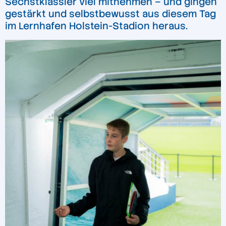
Sechstklässler viel mitnehmen – und gingen
gestärkt und selbstbewusst aus diesem Tag
im Lernhafen Holstein-Stadion heraus.