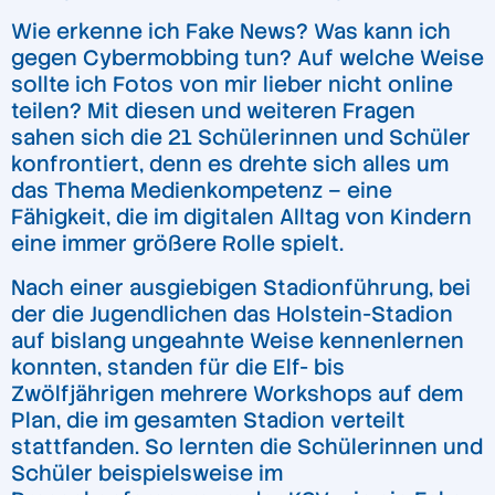
Wie erkenne ich Fake News? Was kann ich
gegen Cybermobbing tun? Auf welche Weise
sollte ich Fotos von mir lieber nicht online
teilen? Mit diesen und weiteren Fragen
sahen sich die 21 Schülerinnen und Schüler
konfrontiert, denn es drehte sich alles um
das Thema Medienkompetenz – eine
Fähigkeit, die im digitalen Alltag von Kindern
eine immer größere Rolle spielt.
Nach einer ausgiebigen Stadionführung, bei
der die Jugendlichen das Holstein-Stadion
auf bislang ungeahnte Weise kennenlernen
konnten, standen für die Elf- bis
Zwölfjährigen mehrere Workshops auf dem
Plan, die im gesamten Stadion verteilt
stattfanden. So lernten die Schülerinnen und
Schüler beispielsweise im