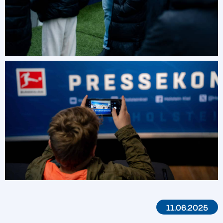
11.06.2025