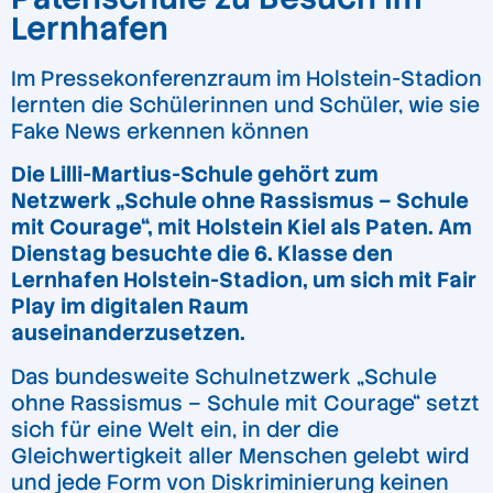
Lernhafen
Im Pressekonferenzraum im Holstein-Stadion
lernten die Schülerinnen und Schüler, wie sie
Fake News erkennen können
Die Lilli-Martius-Schule gehört zum
Netzwerk „Schule ohne Rassismus – Schule
mit Courage“, mit Holstein Kiel als Paten. Am
Dienstag besuchte die 6. Klasse den
Lernhafen Holstein-Stadion, um sich mit Fair
Play im digitalen Raum
auseinanderzusetzen.
Das bundesweite Schulnetzwerk „Schule
ohne Rassismus – Schule mit Courage“ setzt
sich für eine Welt ein, in der die
Gleichwertigkeit aller Menschen gelebt wird
und jede Form von Diskriminierung keinen