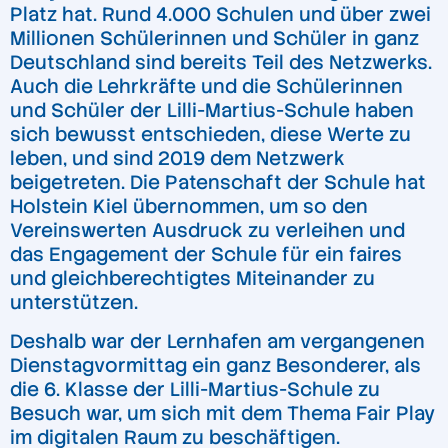
Platz hat. Rund 4.000 Schulen und über zwei
Millionen Schülerinnen und Schüler in ganz
Deutschland sind bereits Teil des Netzwerks.
Auch die Lehrkräfte und die Schülerinnen
und Schüler der Lilli-Martius-Schule haben
sich bewusst entschieden, diese Werte zu
leben, und sind 2019 dem Netzwerk
beigetreten. Die Patenschaft der Schule hat
Holstein Kiel übernommen, um so den
Vereinswerten Ausdruck zu verleihen und
das Engagement der Schule für ein faires
und gleichberechtigtes Miteinander zu
unterstützen.
Deshalb war der Lernhafen am vergangenen
Dienstagvormittag ein ganz Besonderer, als
die 6. Klasse der Lilli-Martius-Schule zu
Besuch war, um sich mit dem Thema Fair Play
im digitalen Raum zu beschäftigen.