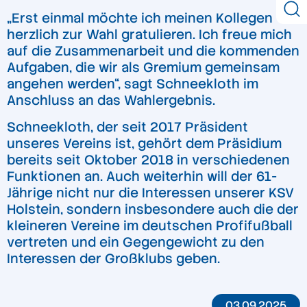
„Erst einmal möchte ich meinen Kollegen
herzlich zur Wahl gratulieren. Ich freue mich
auf die Zusammenarbeit und die kommenden
Aufgaben, die wir als Gremium gemeinsam
angehen werden“, sagt Schneekloth im
Anschluss an das Wahlergebnis.
Schneekloth, der seit 2017 Präsident
unseres Vereins ist, gehört dem Präsidium
bereits seit Oktober 2018 in verschiedenen
Funktionen an. Auch weiterhin will der 61-
Jährige nicht nur die Interessen unserer KSV
Holstein, sondern insbesondere auch die der
kleineren Vereine im deutschen Profifußball
vertreten und ein Gegengewicht zu den
Interessen der Großklubs geben.
03.09.2025