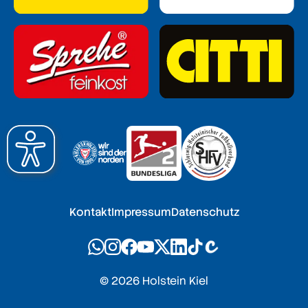
Kontakt
Impressum
Datenschutz
© 2026 Holstein Kiel