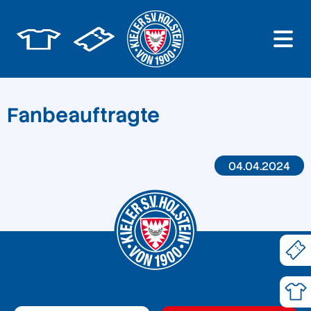
Fanbeauftragte
04.04.2024