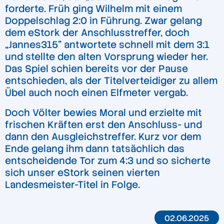
forderte. Früh ging Wilhelm mit einem
Doppelschlag 2:0 in Führung. Zwar gelang
dem eStork der Anschlusstreffer, doch
„Jannes315” antwortete schnell mit dem 3:1
und stellte den alten Vorsprung wieder her.
Das Spiel schien bereits vor der Pause
entschieden, als der Titelverteidiger zu allem
Übel auch noch einen Elfmeter vergab.
Doch Völter bewies Moral und erzielte mit
frischen Kräften erst den Anschluss- und
dann den Ausgleichstreffer. Kurz vor dem
Ende gelang ihm dann tatsächlich das
entscheidende Tor zum 4:3 und so sicherte
sich unser eStork seinen vierten
Landesmeister-Titel in Folge.
02.06.2025