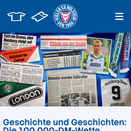
Geschichte und Geschichten:
Die 100.000-DM-Wette