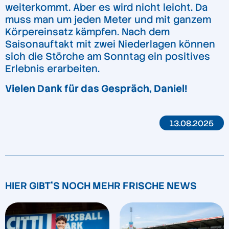
weiterkommt. Aber es wird nicht leicht. Da
muss man um jeden Meter und mit ganzem
Körpereinsatz kämpfen. Nach dem
Saisonauftakt mit zwei Niederlagen können
sich die Störche am Sonntag ein positives
Erlebnis erarbeiten.
Vielen Dank für das Gespräch, Daniel!
13.08.2025
HIER GIBT'S NOCH MEHR FRISCHE NEWS