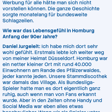
Werbung für alle hätte man sich nicht
vorstellen können. Die ganze Geschichte
sorgte monatelang für bundesweite
Schlagzeilen.
Wie war das Lebensgefühl in Homburg
Anfang der 90er Jahre?
Daniel Jurgeleit:
Ich habe mich dort sehr
wohl gefühlt. Erstmals lebte ich weiter weg
von meiner Heimat Düsseldorf. Homburg war
ein netter kleiner Ort mit rund 40.000
Einwohnern am Rande des Pfälzerwaldes,
jeder kannte jeden. Unsere Stammdiscothek
war damals das Village. Als Bundesliga-
Spieler hatte man es dort eigentlich ganz
ruhig, auch wenn man von Fans erkannt
wurde. Aber in den Zeiten ohne Handy und
Social Media war eben alles etwas