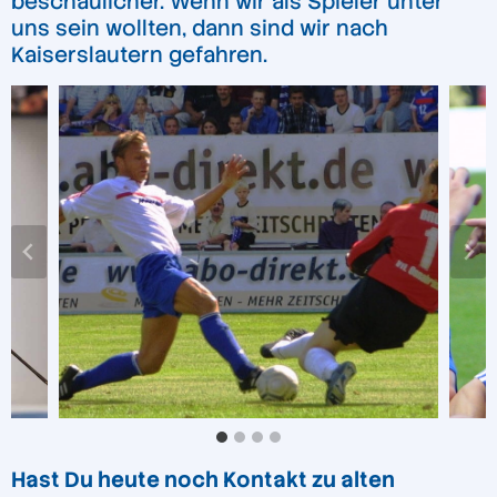
beschaulicher. Wenn wir als Spieler unter
uns sein wollten, dann sind wir nach
Kaiserslautern gefahren.
Hast Du heute noch Kontakt zu alten