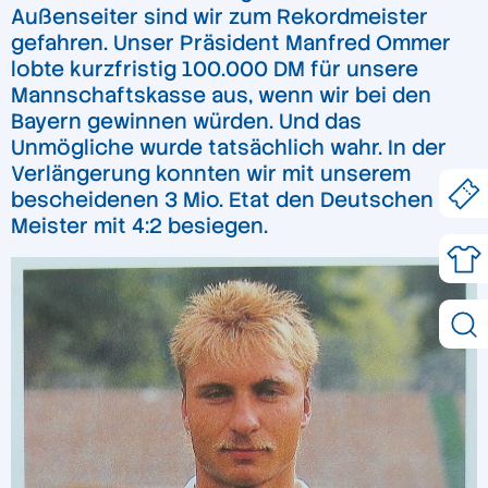
Außenseiter sind wir zum Rekordmeister
gefahren. Unser Präsident Manfred Ommer
lobte kurzfristig 100.000 DM für unsere
Mannschaftskasse aus, wenn wir bei den
Bayern gewinnen würden. Und das
Unmögliche wurde tatsächlich wahr. In der
Verlängerung konnten wir mit unserem
bescheidenen 3 Mio. Etat den Deutschen
Meister mit 4:2 besiegen.