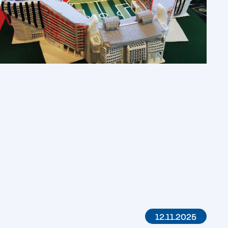
12.11.2025