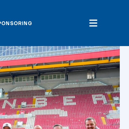
PONSORING