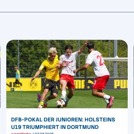
DFB-POKAL DER JUNIOREN: HOLSTEINS
U19 TRIUMPHIERT IN DORTMUND
Jungstörche
03.08.2026