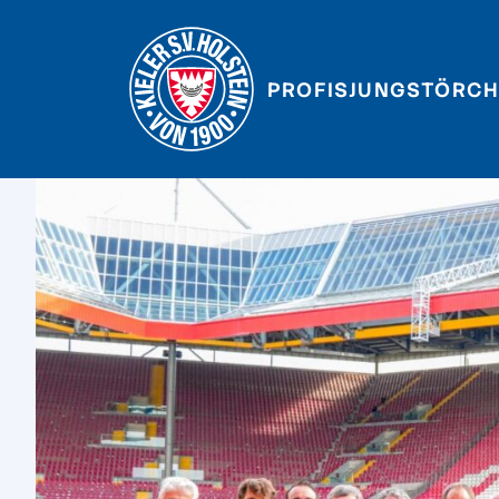
PROFIS
JUNGSTÖRCH