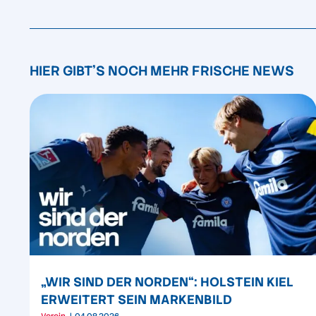
HIER GIBT'S NOCH MEHR FRISCHE NEWS
„WIR SIND DER NORDEN“: HOLSTEIN KIEL
ERWEITERT SEIN MARKENBILD
Verein
04.08.2026