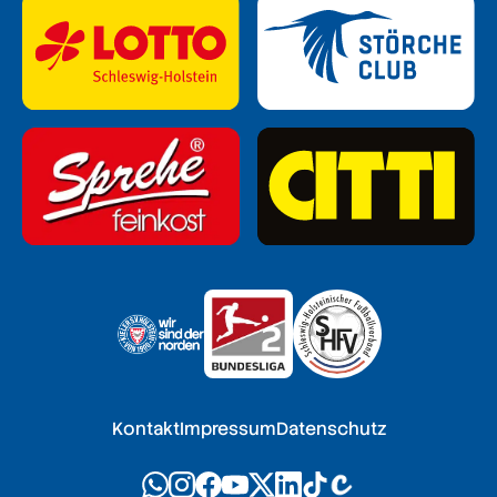
Kontakt
Impressum
Datenschutz