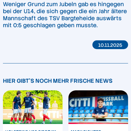
Weniger Grund zum Jubeln gab es hingegen
bei der U14, die sich gegen die ein Jahr ältere
Mannschaft des TSV Bargteheide auswärts
mit 0:5 geschlagen geben musste.
10.11.2025
HIER GIBT'S NOCH MEHR FRISCHE NEWS