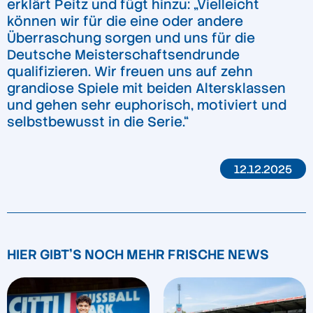
erklärt Peitz und fügt hinzu: „Vielleicht
können wir für die eine oder andere
Überraschung sorgen und uns für die
Deutsche Meisterschaftsendrunde
qualifizieren. Wir freuen uns auf zehn
grandiose Spiele mit beiden Altersklassen
und gehen sehr euphorisch, motiviert und
selbstbewusst in die Serie.“
12.12.2025
HIER GIBT'S NOCH MEHR FRISCHE NEWS