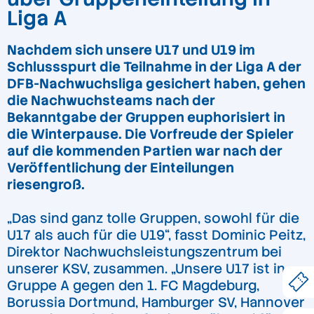
Liga A
Nachdem sich unsere U17 und U19 im
Schlussspurt die Teilnahme in der Liga A der
DFB-Nachwuchsliga gesichert haben, gehen
die Nachwuchsteams nach der
Bekanntgabe der Gruppen euphorisiert in
die Winterpause. Die Vorfreude der Spieler
auf die kommenden Partien war nach der
Veröffentlichung der Einteilungen
riesengroß.
„Das sind ganz tolle Gruppen, sowohl für die
U17 als auch für die U19“, fasst Dominic Peitz,
Direktor Nachwuchsleistungszentrum bei
unserer KSV, zusammen. „Unsere U17 ist in
Gruppe A gegen den 1. FC Magdeburg,
Borussia Dortmund, Hamburger SV, Hannover