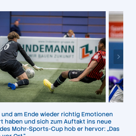
d und am Ende wieder richtig Emotionen
rt haben und sich zum Auftakt ins neue
f des Mohr-Sports-Cup hob er hervor: „Das