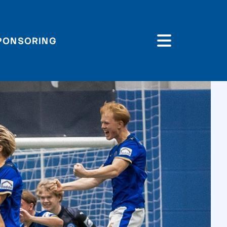
PONSORING