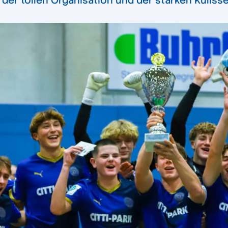
er tollen Organisation und der starken Kulisse 