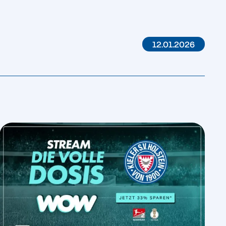
12.01.2026