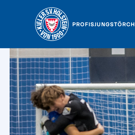
PROFIS
JUNGSTÖRCH