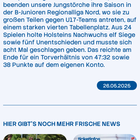
beenden unsere Jungstörche ihre Saison in
der B-Junioren Regionalliga Nord, wo sie zu
großen Teilen gegen U17-Teams antreten, auf
einem starken vierten Tabellenplatz. Aus 24
Spielen holte Holsteins Nachwuchs elf Siege
sowie fünf Unentschieden und musste sich
acht Mal geschlagen geben. Das reichte am
Ende für ein Torverhältnis von 47:32 sowie
38 Punkte auf dem eigenen Konto.
26.05.2025
HIER GIBT'S NOCH MEHR FRISCHE NEWS