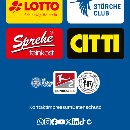
Kontakt
Impressum
Datenschutz