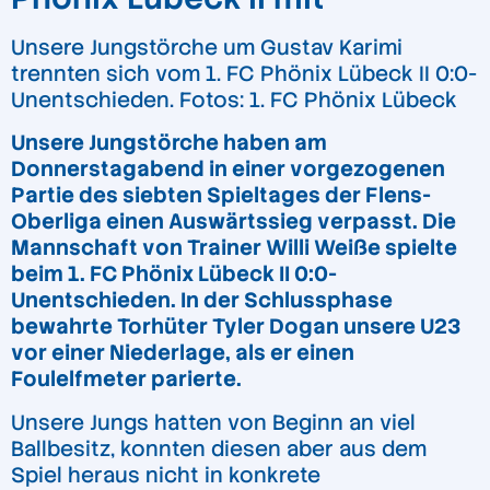
Unsere Jungstörche um Gustav Karimi
trennten sich vom 1. FC Phönix Lübeck II 0:0-
Unentschieden
. Fotos: 1. FC Phönix Lübeck
Unsere Jungstörche haben am
Donnerstagabend in einer vorgezogenen
Partie des siebten Spieltages der Flens-
Oberliga einen Auswärtssieg verpasst. Die
Mannschaft von Trainer Willi Weiße spielte
beim 1. FC Phönix Lübeck II 0:0-
Unentschieden. In der Schlussphase
bewahrte Torhüter Tyler Dogan unsere U23
vor einer Niederlage, als er einen
Foulelfmeter parierte.
Unsere Jungs hatten von Beginn an viel
Ballbesitz, konnten diesen aber aus dem
Spiel heraus nicht in konkrete