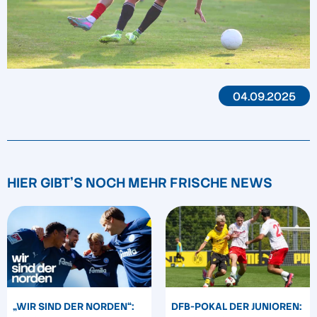
04.09.2025
HIER GIBT'S NOCH MEHR FRISCHE NEWS
„WIR SIND DER NORDEN“:
DFB-POKAL DER JUNIOREN: