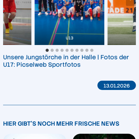
U13
Unsere Jungstörche in der Halle | Fotos der
U17: Picselweb Sportfotos
13.01.2026
HIER GIBT'S NOCH MEHR FRISCHE NEWS