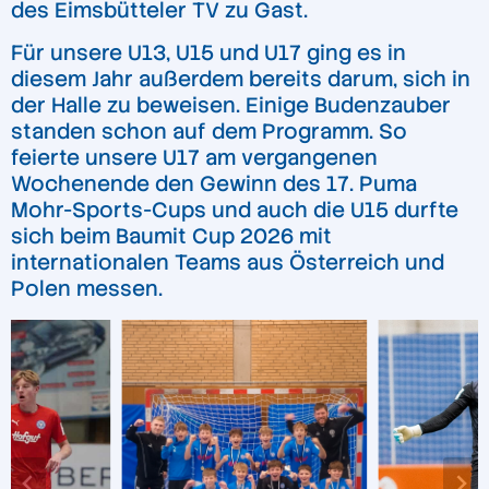
des Eimsbütteler TV zu Gast.
Für unsere U13, U15 und U17 ging es in
diesem Jahr außerdem bereits darum, sich in
der Halle zu beweisen. Einige Budenzauber
standen schon auf dem Programm. So
feierte unsere U17 am vergangenen
Wochenende den Gewinn des 17. Puma
Mohr-Sports-Cups und auch die U15 durfte
sich beim Baumit Cup 2026 mit
internationalen Teams aus Österreich und
Polen messen.