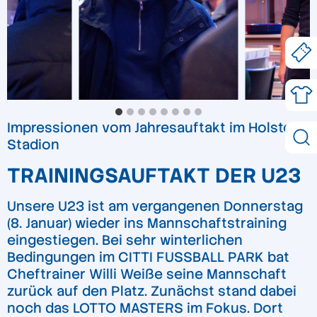
Impressionen vom Jahresauftakt im Holstein-
Stadion
TRAININGSAUFTAKT DER U23
Unsere U23 ist am vergangenen Donnerstag
(8. Januar) wieder ins Mannschaftstraining
eingestiegen. Bei sehr winterlichen
Bedingungen im CITTI FUSSBALL PARK bat
Cheftrainer Willi Weiße seine Mannschaft
zurück auf den Platz. Zunächst stand dabei
noch das LOTTO MASTERS im Fokus. Dort