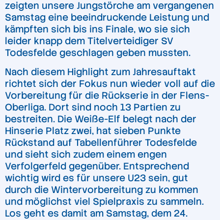
zeigten unsere Jungstörche am vergangenen
Samstag eine beeindruckende Leistung und
kämpften sich bis ins Finale, wo sie sich
leider knapp dem Titelverteidiger SV
Todesfelde geschlagen geben mussten.
Nach diesem Highlight zum Jahresauftakt
richtet sich der Fokus nun wieder voll auf die
Vorbereitung für die Rückserie in der Flens-
Oberliga. Dort sind noch 13 Partien zu
bestreiten. Die Weiße-Elf belegt nach der
Hinserie Platz zwei, hat sieben Punkte
Rückstand auf Tabellenführer Todesfelde
und sieht sich zudem einem engen
Verfolgerfeld gegenüber. Entsprechend
wichtig wird es für unsere U23 sein, gut
durch die Wintervorbereitung zu kommen
und möglichst viel Spielpraxis zu sammeln.
Los geht es damit am Samstag, dem 24.