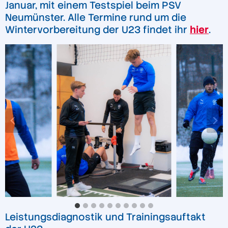
Januar, mit einem Testspiel beim PSV
Neumünster. Alle Termine rund um die
Wintervorbereitung der U23 findet ihr
hier
.
Leistungsdiagnostik und Trainingsauftakt