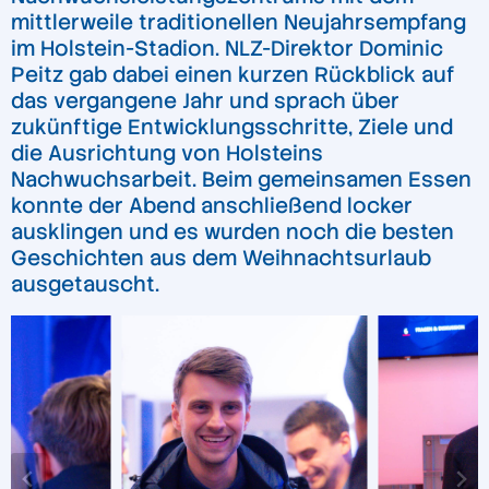
mittlerweile traditionellen Neujahrsempfang
im Holstein-Stadion. NLZ-Direktor Dominic
Peitz gab dabei einen kurzen Rückblick auf
das vergangene Jahr und sprach über
zukünftige Entwicklungsschritte, Ziele und
die Ausrichtung von Holsteins
Nachwuchsarbeit. Beim gemeinsamen Essen
konnte der Abend anschließend locker
ausklingen und es wurden noch die besten
Geschichten aus dem Weihnachtsurlaub
ausgetauscht.