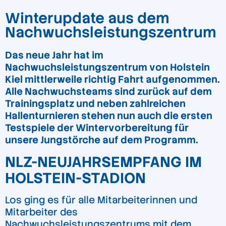
Winterupdate aus dem
Nachwuchsleistungszentrum
Das neue Jahr hat im
Nachwuchsleistungszentrum von Holstein
Kiel mittlerweile richtig Fahrt aufgenommen.
Alle Nachwuchsteams sind zurück auf dem
Trainingsplatz und neben zahlreichen
Hallenturnieren stehen nun auch die ersten
Testspiele der Wintervorbereitung für
unsere Jungstörche auf dem Programm.
NLZ-NEUJAHRSEMPFANG IM
HOLSTEIN-STADION
Los ging es für alle Mitarbeiterinnen und
Mitarbeiter des
Nachwuchsleistungszentrums mit dem