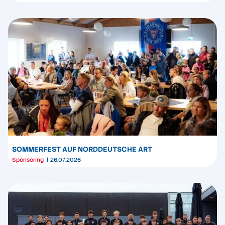
SOMMERFEST AUF NORDDEUTSCHE ART
Sponsoring
26.07.2026