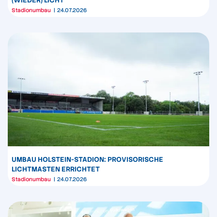
Stadionumbau
24.07.2026
UMBAU HOLSTEIN-STADION: PROVISORISCHE
LICHTMASTEN ERRICHTET
Stadionumbau
24.07.2026