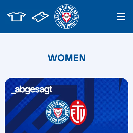
WOMEN