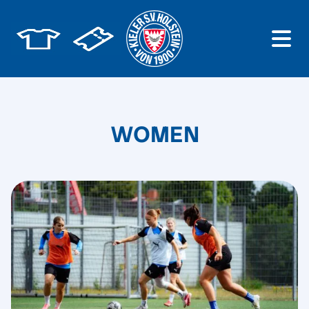
WOMEN