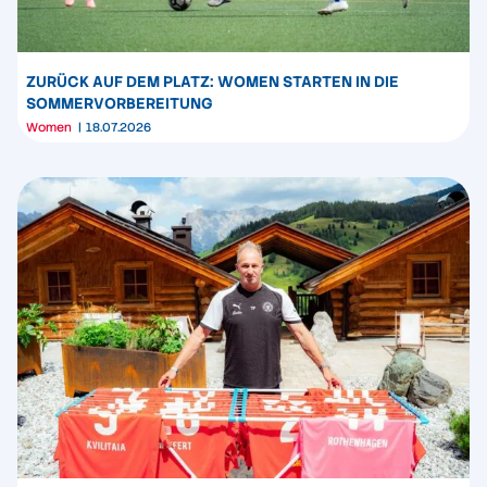
ZURÜCK AUF DEM PLATZ: WOMEN STARTEN IN DIE
SOMMERVORBEREITUNG
Women
18.07.2026