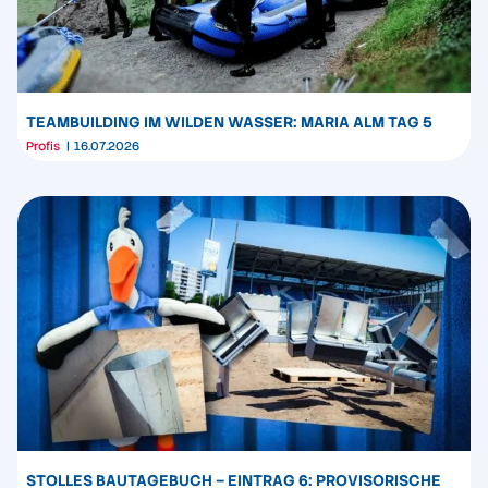
TEAMBUILDING IM WILDEN WASSER: MARIA ALM TAG 5
Profis
16.07.2026
STOLLES BAUTAGEBUCH – EINTRAG 6: PROVISORISCHE