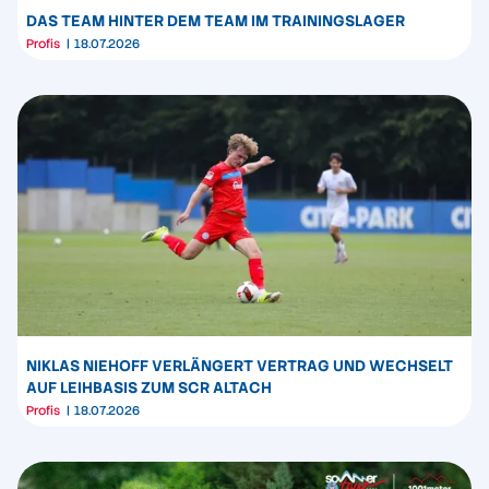
DAS TEAM HINTER DEM TEAM IM TRAININGSLAGER
Profis
18.07.2026
NIKLAS NIEHOFF VERLÄNGERT VERTRAG UND WECHSELT
AUF LEIHBASIS ZUM SCR ALTACH
Profis
18.07.2026