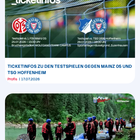
TICKETINFOS ZU DEN TESTSPIELEN GEGEN MAINZ 05 UND
TSG HOFFENHEIM
Profis
17.07.2026