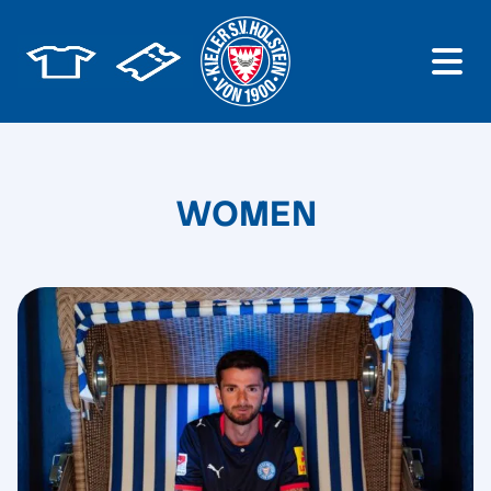
WOMEN