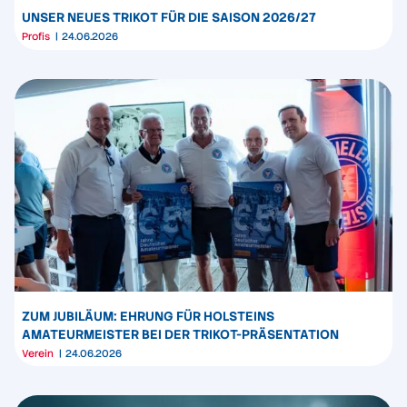
UNSER NEUES TRIKOT FÜR DIE SAISON 2026/27
Profis
24.06.2026
ZUM JUBILÄUM: EHRUNG FÜR HOLSTEINS
AMATEURMEISTER BEI DER TRIKOT-PRÄSENTATION
Verein
24.06.2026