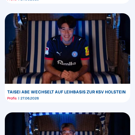
TAISEI ABE WECHSELT AUF LEIHBASIS ZUR KSV HOLSTEIN
Profis
27.06.2026