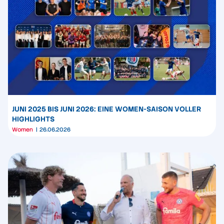
JUNI 2025 BIS JUNI 2026: EINE WOMEN-SAISON VOLLER
HIGHLIGHTS
Women
26.06.2026