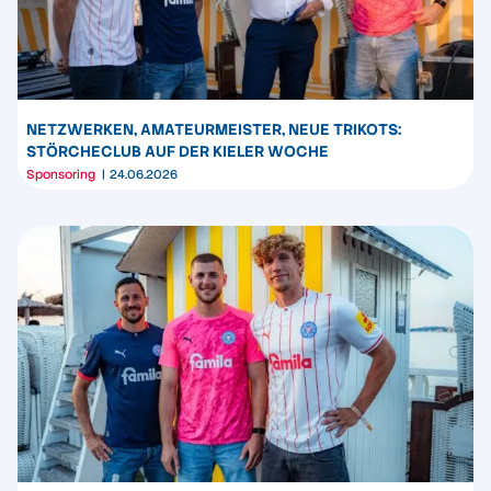
NETZWERKEN, AMATEURMEISTER, NEUE TRIKOTS:
STÖRCHECLUB AUF DER KIELER WOCHE
Sponsoring
24.06.2026