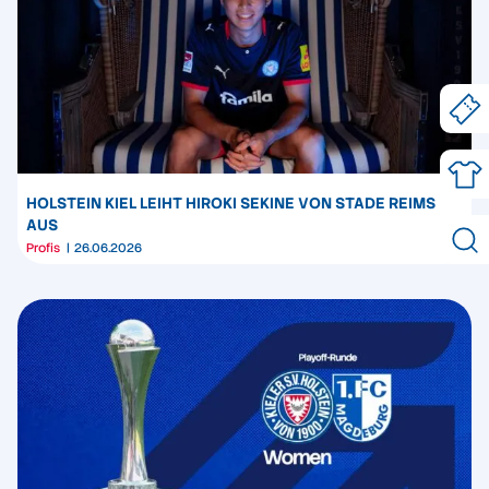
HOLSTEIN KIEL LEIHT HIROKI SEKINE VON STADE REIMS
AUS
Profis
26.06.2026