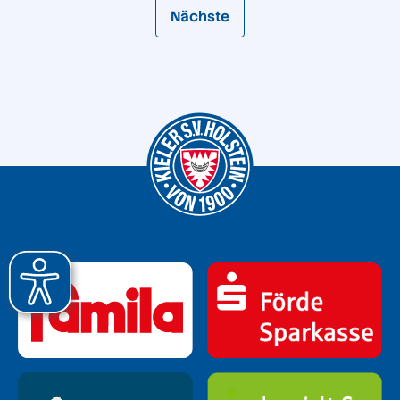
Nächste