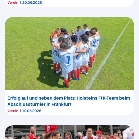
Verein
20.06.2026
Erfolg auf und neben dem Platz: Holsteins FtK-Team beim
Abschlussturnier in Frankfurt
Verein
19.06.2026