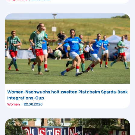
Women-Nachwuchs holt zweiten Platz beim Sparda-Bank
Integrations-Cup
Women
22.06.2026