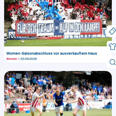
Women-Saisonabschluss vor ausverkauftem Haus
Women
20.06.2026