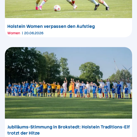
Holstein Women verpassen den Aufstieg
Women
20.06.2026
Jubiläums-Stimmung in Brokstedt: Holstein Traditions-Elf
trotzt der Hitze