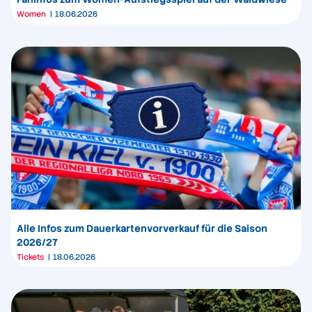
Women
18.06.2026
Alle Infos zum Dauerkartenvorverkauf für die Saison
2026/27
Tickets
18.06.2026