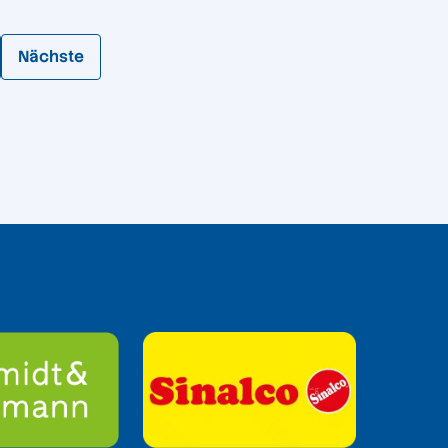
Nächste