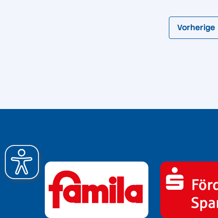
Vorherige