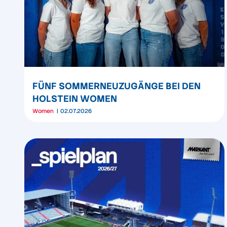
FÜNF SOMMERNEUZUGÄNGE BEI DEN
HOLSTEIN WOMEN
Women
02.07.2026