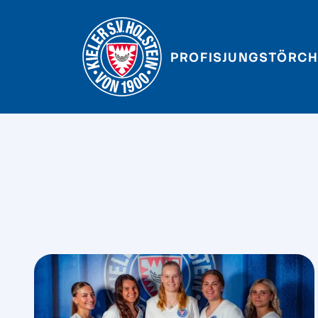
PROFIS
JUNGSTÖRCH