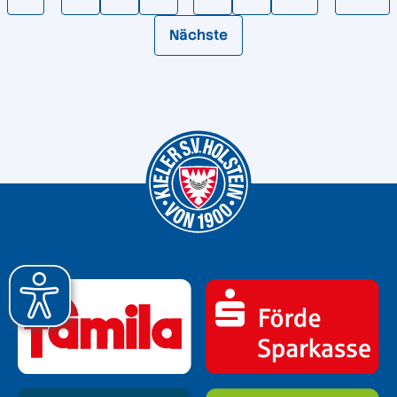
Nächste