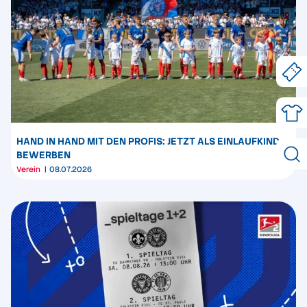
HAND IN HAND MIT DEN PROFIS: JETZT ALS EINLAUFKIND
BEWERBEN
Verein
08.07.2026