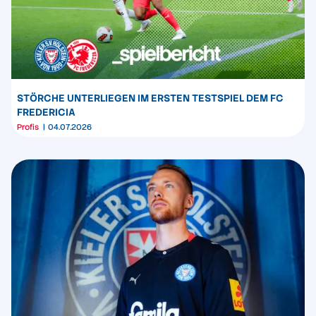
STÖRCHE UNTERLIEGEN IM ERSTEN TESTSPIEL DEM FC
FREDERICIA
Profis
04.07.2026