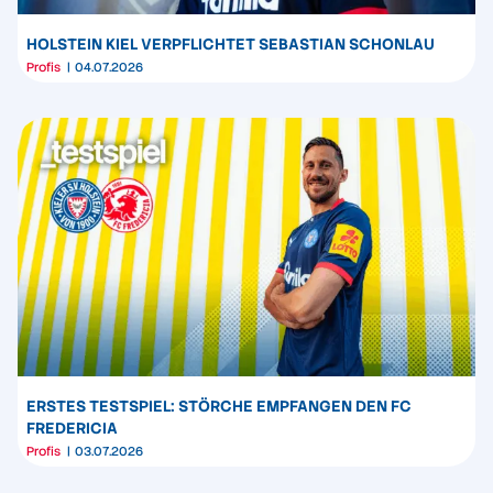
HOLSTEIN KIEL VERPFLICHTET SEBASTIAN SCHONLAU
Profis
04.07.2026
ERSTES TESTSPIEL: STÖRCHE EMPFANGEN DEN FC
FREDERICIA
Profis
03.07.2026