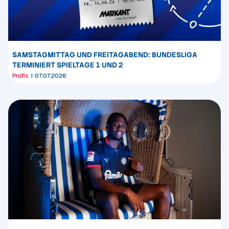
SAMSTAGMITTAG UND FREITAGABEND: BUNDESLIGA
TERMINIERT SPIELTAGE 1 UND 2
Profis
07.07.2026