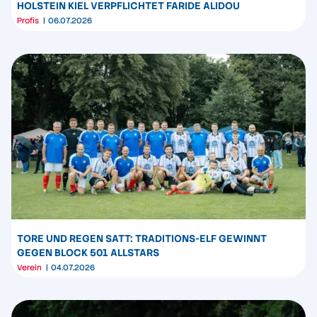
HOLSTEIN KIEL VERPFLICHTET FARIDE ALIDOU
Profis
06.07.2026
TORE UND REGEN SATT: TRADITIONS-ELF GEWINNT
GEGEN BLOCK 501 ALLSTARS
Verein
04.07.2026