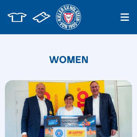
WOMEN