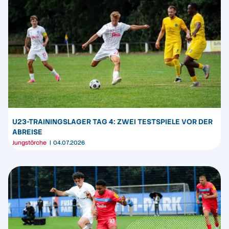
U23-TRAININGSLAGER TAG 4: ZWEI TESTSPIELE VOR DER
ABREISE
Jungstörche
04.07.2026