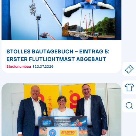
STOLLES BAUTAGEBUCH – EINTRAG 5:
ERSTER FLUTLICHTMAST ABGEBAUT
Stadionumbau
10.07.2026