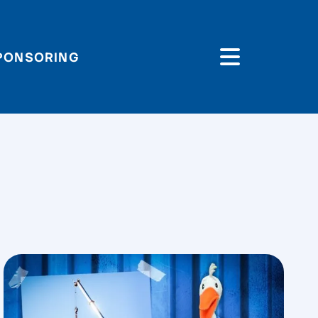
PONSORING