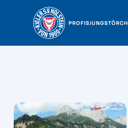
PROFIS
JUNGSTÖRCH