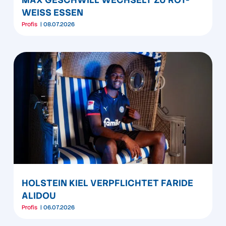
WEISS ESSEN
Profis
08.07.2026
HOLSTEIN KIEL VERPFLICHTET FARIDE
ALIDOU
Profis
06.07.2026