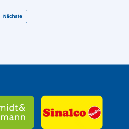
Nächste