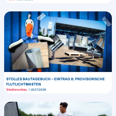
STOLLES BAUTAGEBUCH – EINTRAG 6: PROVISORISCHE
FLUTLICHTMASTEN
Stadionumbau
16.07.2026