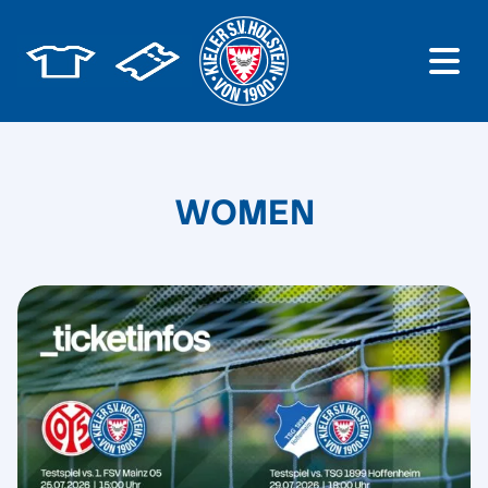
WOMEN