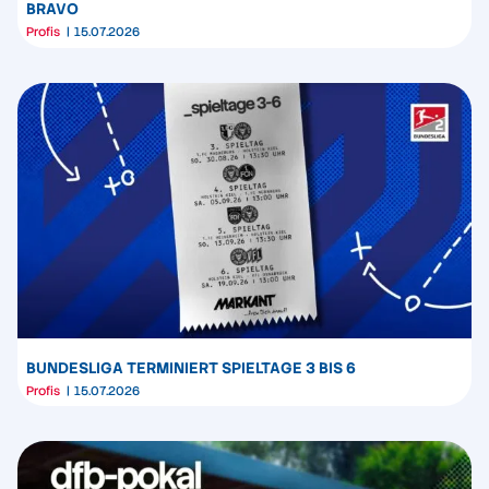
BRAVO
Profis
15.07.2026
BUNDESLIGA TERMINIERT SPIELTAGE 3 BIS 6
Profis
15.07.2026