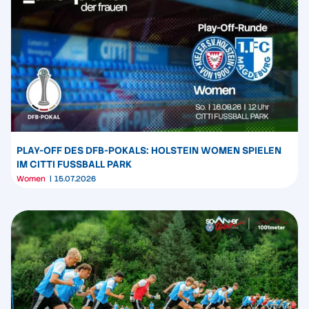
PLAY-OFF DES DFB-POKALS: HOLSTEIN WOMEN SPIELEN
IM CITTI FUSSBALL PARK
Women
15.07.2026