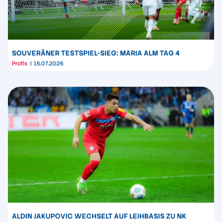
SOUVERÄNER TESTSPIEL-SIEG: MARIA ALM TAG 4
Profis
15.07.2026
ALDIN JAKUPOVIC WECHSELT AUF LEIHBASIS ZU NK