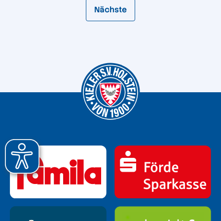
Nächste