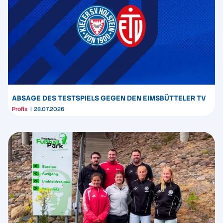
ABSAGE DES TESTSPIELS GEGEN DEN EIMSBÜTTELER TV
Profis
28.07.2026