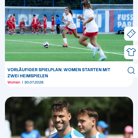
VORLÄUFIGER SPIELPLAN: WOMEN STARTEN MIT
ZWEI HEIMSPIELEN
Women
30.07.2026