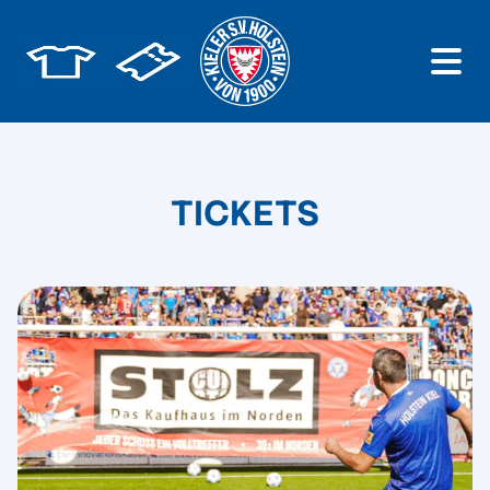
TICKETS