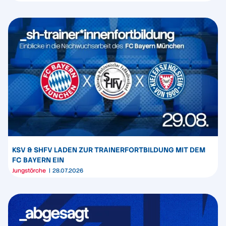
KSV & SHFV LADEN ZUR TRAINERFORTBILDUNG MIT DEM
FC BAYERN EIN
Jungstörche
28.07.2026