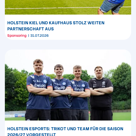
HOLSTEIN KIEL UND KAUFHAUS STOLZ WEITEN
PARTNERSCHAFT AUS
Sponsoring
31.07.2026
HOLSTEIN ESPORTS: TRIKOT UND TEAM FÜR DIE SAISON
2026/27 VORGESTELLT