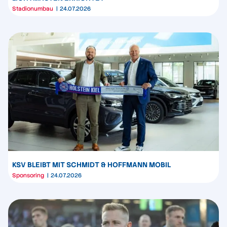
Stadionumbau
24.07.2026
KSV BLEIBT MIT SCHMIDT & HOFFMANN MOBIL
Sponsoring
24.07.2026