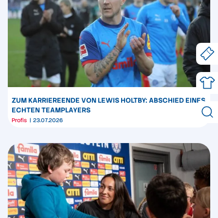
ZUM KARRIEREENDE VON LEWIS HOLTBY: ABSCHIED EINES
ECHTEN TEAMPLAYERS
Profis
23.07.2026