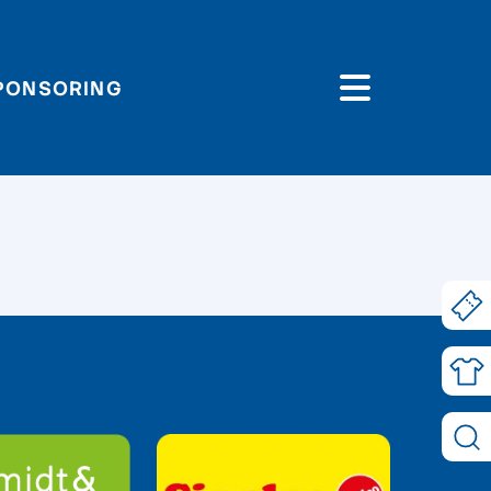
PONSORING