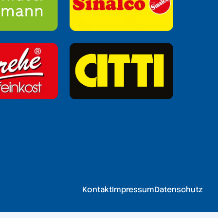
Kontakt
Impressum
Datenschutz