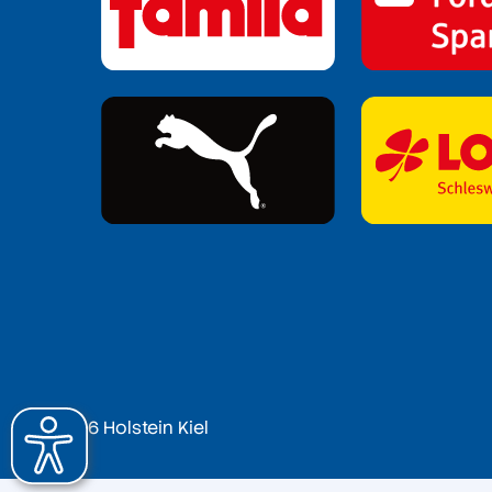
© 2026 Holstein Kiel