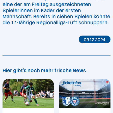
eine der am Freitag ausgezeichneten
Spielerinnen im Kader der ersten
Mannschaft. Bereits in sieben Spielen konnte
die 17-Jährige Regionalliga-Luft schnuppern.
03.12.2024
Hier gibt's noch mehr frische News