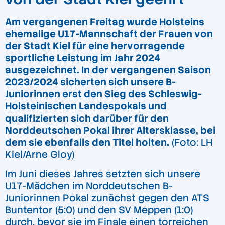
Am vergangenen Freitag wurde Holsteins
ehemalige U17-Mannschaft der Frauen von
der Stadt Kiel für eine hervorragende
sportliche Leistung im Jahr 2024
ausgezeichnet. In der vergangenen Saison
2023/2024 sicherten sich unsere B-
Juniorinnen erst den Sieg des Schleswig-
Holsteinischen Landespokals und
qualifizierten sich darüber für den
Norddeutschen Pokal ihrer Altersklasse, bei
dem sie ebenfalls den Titel holten.
(Foto: LH
Kiel/Arne Gloy)
Im Juni dieses Jahres setzten sich unsere
U17-Mädchen im Norddeutschen B-
Juniorinnen Pokal zunächst gegen den ATS
Buntentor (5:0) und den SV Meppen (1:0)
durch, bevor sie im Finale einen torreichen