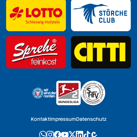
Kontakt
Impressum
Datenschutz