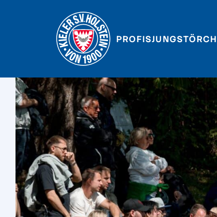
PROFIS
JUNGSTÖRCH