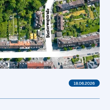
18.06.2026