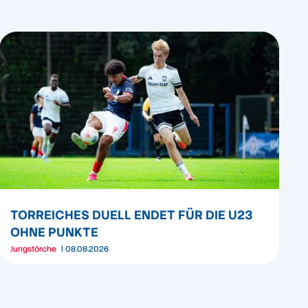
TORREICHES DUELL ENDET FÜR DIE U23
OHNE PUNKTE
Jungstörche
08.08.2026