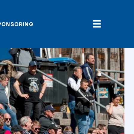
PONSORING