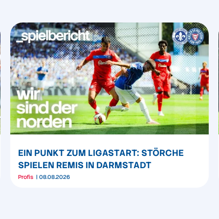
EIN PUNKT ZUM LIGASTART: STÖRCHE
SPIELEN REMIS IN DARMSTADT
Profis
08.08.2026