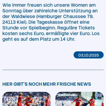
Wie immer freuen sich unsere Women am
Sonntag über zahlreiche Unterstützung an
der Waldwiese (Hamburger Chaussee 79,
24113 Kiel). Die Tageskasse öffnet eine
Stunde vor Spielbeginn. Reguläre Tickets
kosten sechs Euro, ermäßigte vier Euro. Los
geht es auf dem Platz um 14 Uhr.
03.10.2025
HIER GIBT'S NOCH MEHR FRISCHE NEWS