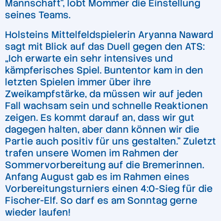
Mannschaft”, lobt Mommer die Einstellung
seines Teams.
Holsteins Mittelfeldspielerin Aryanna Naward
sagt mit Blick auf das Duell gegen den ATS:
„Ich erwarte ein sehr intensives und
kämpferisches Spiel. Buntentor kam in den
letzten Spielen immer über ihre
Zweikampfstärke, da müssen wir auf jeden
Fall wachsam sein und schnelle Reaktionen
zeigen. Es kommt darauf an, dass wir gut
dagegen halten, aber dann können wir die
Partie auch positiv für uns gestalten.” Zuletzt
trafen unsere Women im Rahmen der
Sommervorbereitung auf die Bremerinnen.
Anfang August gab es im Rahmen eines
Vorbereitungsturniers einen 4:0-Sieg für die
Fischer-Elf. So darf es am Sonntag gerne
wieder laufen!