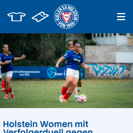
Holstein Women mit
Verfolgerduell gegen