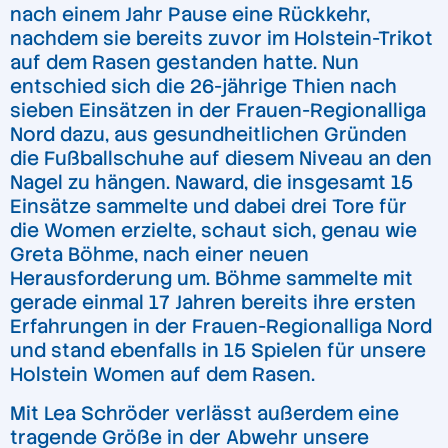
nach einem Jahr Pause eine Rückkehr,
nachdem sie bereits zuvor im Holstein-Trikot
auf dem Rasen gestanden hatte. Nun
entschied sich die 26-jährige Thien nach
sieben Einsätzen in der Frauen-Regionalliga
Nord dazu, aus gesundheitlichen Gründen
die Fußballschuhe auf diesem Niveau an den
Nagel zu hängen. Naward, die insgesamt 15
Einsätze sammelte und dabei drei Tore für
die Women erzielte, schaut sich, genau wie
Greta Böhme, nach einer neuen
Herausforderung um. Böhme sammelte mit
gerade einmal 17 Jahren bereits ihre ersten
Erfahrungen in der Frauen-Regionalliga Nord
und stand ebenfalls in 15 Spielen für unsere
Holstein Women auf dem Rasen.
Mit Lea Schröder verlässt außerdem eine
tragende Größe in der Abwehr unsere