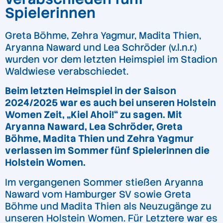
Spielerinnen
Greta Böhme, Zehra Yagmur, Madita Thien,
Aryanna Naward und Lea Schröder (v.l.n.r.)
wurden vor dem letzten Heimspiel im Stadion
Waldwiese verabschiedet.
Beim letzten Heimspiel in der Saison
2024/2025 war es auch bei unseren Holstein
Women Zeit, „Kiel Ahoi!“ zu sagen. Mit
Aryanna Naward, Lea Schröder, Greta
Böhme, Madita Thien und Zehra Yagmur
verlassen im Sommer fünf Spielerinnen die
Holstein Women.
Im vergangenen Sommer stießen Aryanna
Naward vom Hamburger SV sowie Greta
Böhme und Madita Thien als Neuzugänge zu
unseren Holstein Women. Für Letztere war es