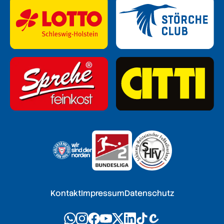
Kontakt
Impressum
Datenschutz