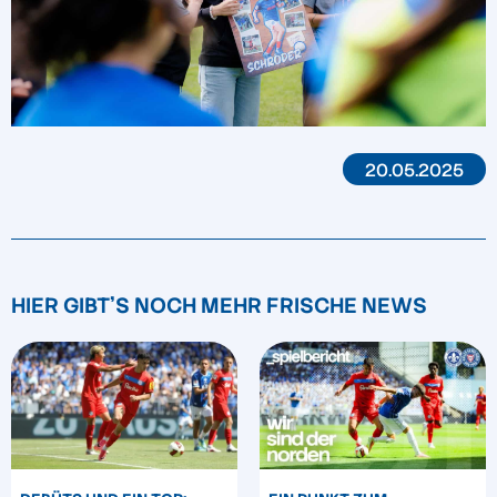
20.05.2025
HIER GIBT'S NOCH MEHR FRISCHE NEWS