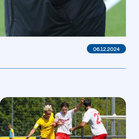
06.12.2024