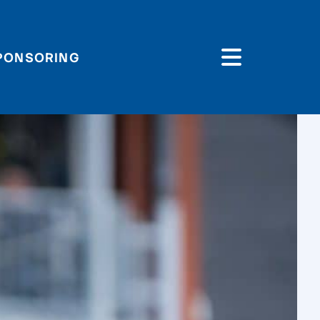
PONSORING