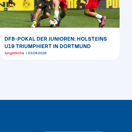
DFB-POKAL DER JUNIOREN: HOLSTEINS
U19 TRIUMPHIERT IN DORTMUND
Jungstörche
03.08.2026