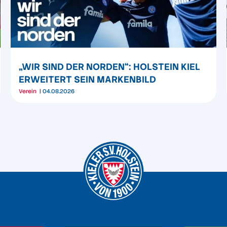
„WIR SIND DER NORDEN“: HOLSTEIN KIEL
ERWEITERT SEIN MARKENBILD
Verein
04.08.2026