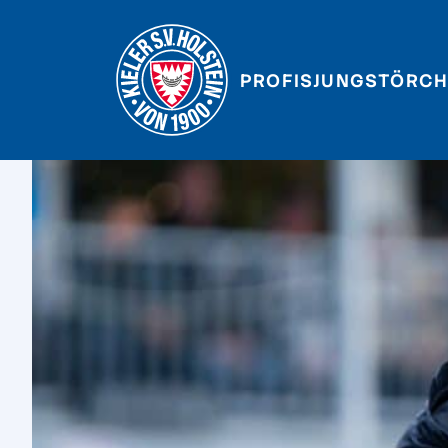
PROFIS
JUNGSTÖRCH