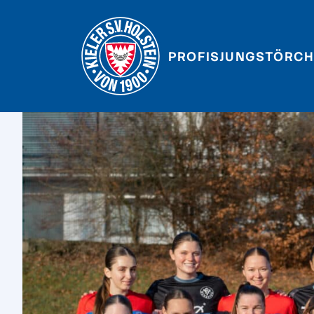
PROFIS
JUNGSTÖRCH