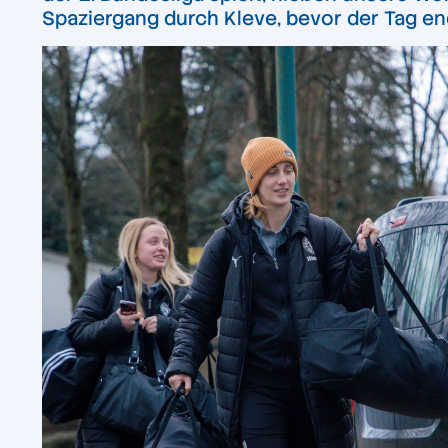
Spaziergang durch Kleve, bevor der Tag en