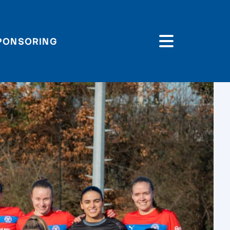
PONSORING