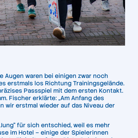
ie Augen waren bei einigen zwar noch
es erstmals los Richtung Trainingsgelände.
räzises Passspiel mit dem ersten Kontakt.
. Fischer erklärte: „Am Anfang des
 wir erstmal wieder auf das Niveau der
ung” für sich entschied, weil es mehr
se im Hotel – einige der Spielerinnen