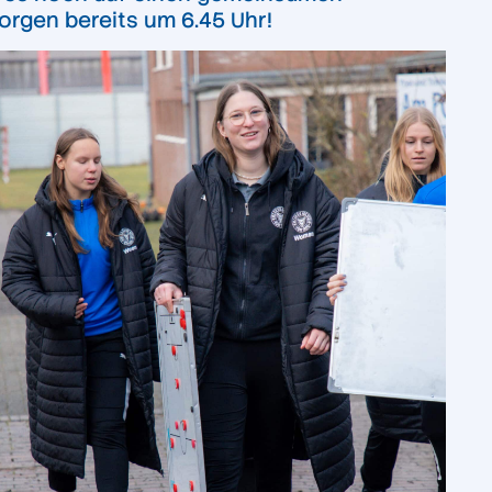
orgen bereits um 6.45 Uhr!