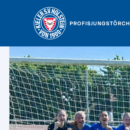
PROFIS
JUNGSTÖRCH