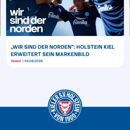
„WIR SIND DER NORDEN“: HOLSTEIN KIEL
ERWEITERT SEIN MARKENBILD
Verein
04.08.2026