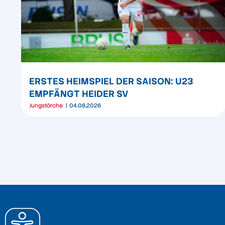
ERSTES HEIMSPIEL DER SAISON: U23
EMPFÄNGT HEIDER SV
Jungstörche
04.08.2026