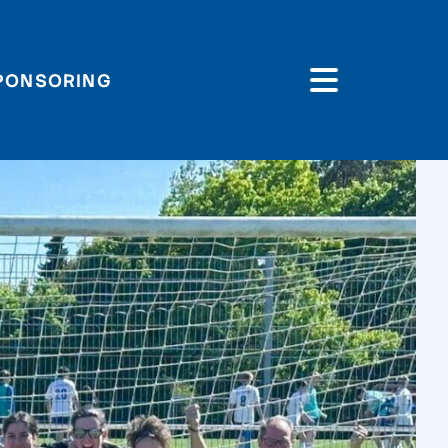
PONSORING