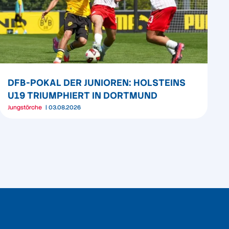
DFB-POKAL DER JUNIOREN: HOLSTEINS
U19 TRIUMPHIERT IN DORTMUND
Jungstörche
03.08.2026