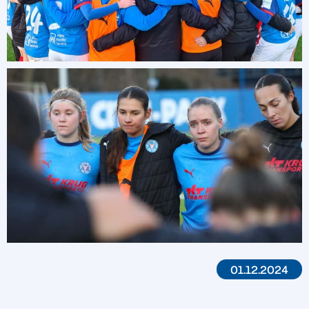
01.12.2024