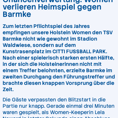
verlieren Heimspiel gegen
Barmke
Zum letzten Pflichtspiel des Jahres
empfingen unsere Holstein Women den TSV
Barmke nicht wie gewohnt im Stadion
Waldwiese, sondern auf dem
Kunstrasenplatz im CITTI FUSSBALL PARK.
Nach einer spielerisch starken ersten Hälfte,
in der sich die Holsteinerinnen nicht mit
einem Treffer belohnten, erzielte Barmke im
zweiten Durchgang den Führungstreffer und
brachte diesen knappen Vorsprung über die
Zeit.
Die Gäste verpassten den Blitzstart in die
Partie nur knapp. Gerade einmal drei Minuten
waren gespielt, als Women-Keeperin Lela