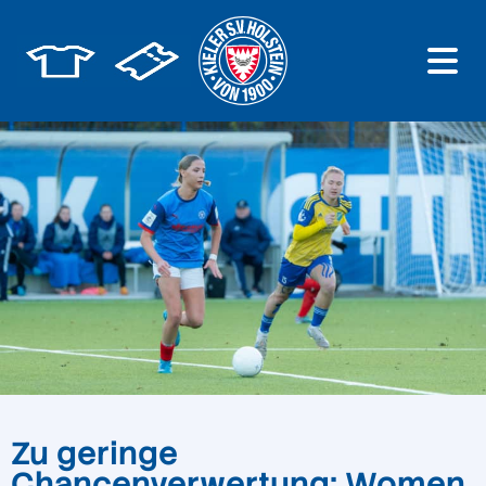
Zu geringe
Chancenverwertung: Women