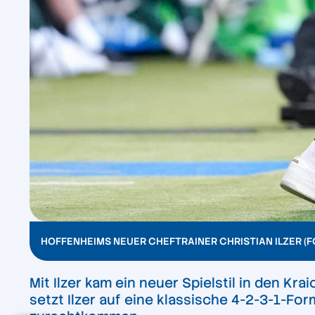
HOFFENHEIMS NEUER CHEFTRAINER CHRIST
IAN ILZER (
Mit Ilzer kam ein neuer Spielstil in den K
setzt Ilzer auf eine klassische 4-2-3-1-Fo