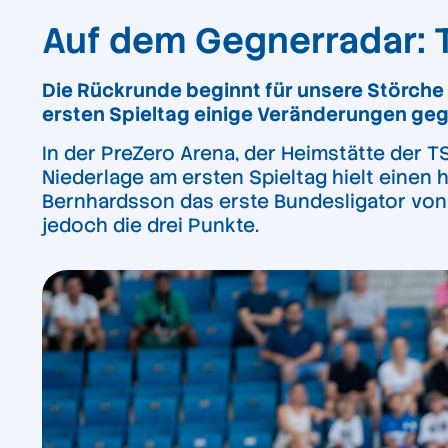
Auf dem Gegnerradar:
Die Rückrunde beginnt für unsere Störche 
ersten Spieltag einige Veränderungen geg
In der PreZero Arena, der Heimstätte der 
Niederlage am ersten Spieltag hielt einen h
Bernhardsson das erste Bundesligator von 
jedoch die drei Punkte.