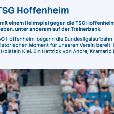
 TSG Hoffenheim
mit einem Heimspiel gegen die TSG Hoffenheim.
eben, unter anderem auf der Trainerbank.
TSG Hoffenheim, begann die Bundesligalaufbahn 
istorischen Moment für unseren Verein bereit: I
Holstein Kiel. Ein Hattrick von Andrej Kramar