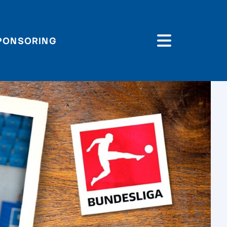
PONSORING