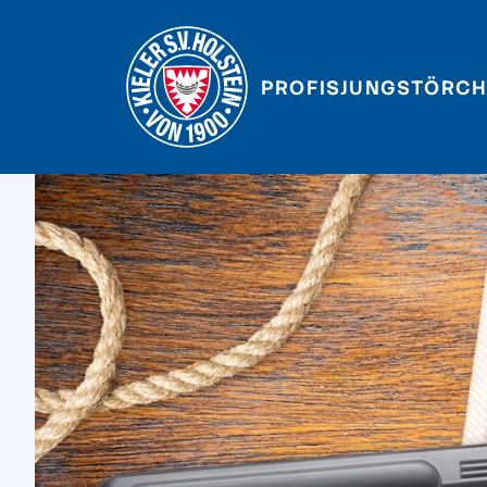
PROFIS
JUNGSTÖRCH