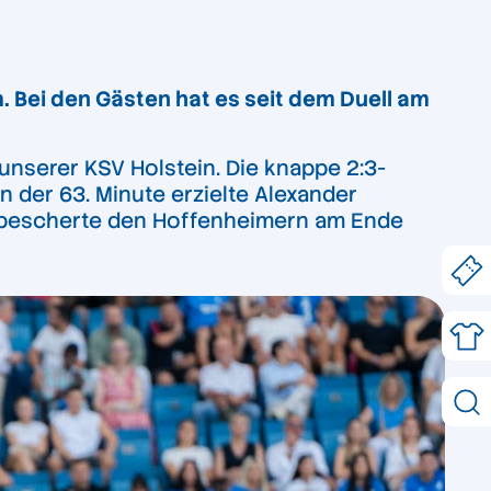
 Bei den Gästen hat es seit dem Duell am
unserer KSV Holstein. Die knappe 2:3-
n der 63. Minute erzielte Alexander
ic bescherte den Hoffenheimern am Ende