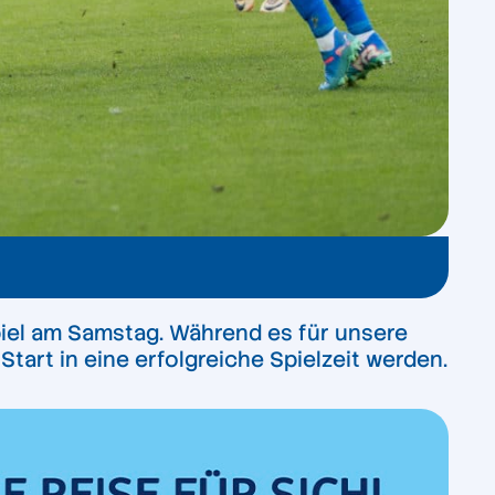
piel am Samstag. Während es für unsere
Start in eine erfolgreiche Spielzeit werden.