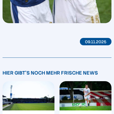
09.11.2025
HIER GIBT'S NOCH MEHR FRISCHE NEWS