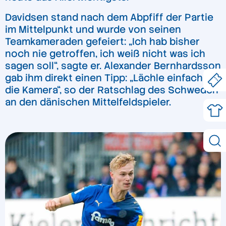
Davidsen stand nach dem Abpfiff der Partie
im Mittelpunkt und wurde von seinen
Teamkameraden gefeiert: „Ich hab bisher
noch nie getroffen, ich weiß nicht was ich
sagen soll“, sagte er. Alexander Bernhardsson
gab ihm direkt einen Tipp: „Lächle einfach in
die Kamera“, so der Ratschlag des Schweden
an den dänischen Mittelfeldspieler.