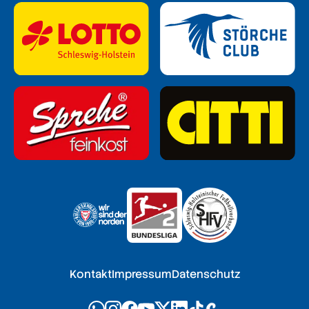
Kontakt
Impressum
Datenschutz