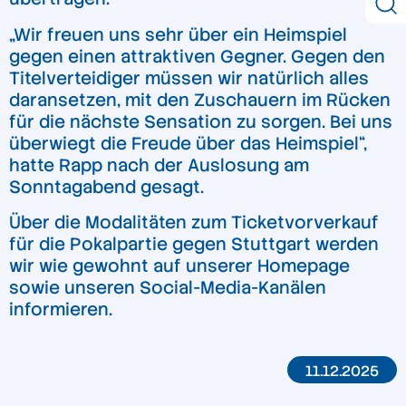
„Wir freuen uns sehr über ein Heimspiel
gegen einen attraktiven Gegner. Gegen den
Titelverteidiger müssen wir natürlich alles
daransetzen, mit den Zuschauern im Rücken
für die nächste Sensation zu sorgen. Bei uns
überwiegt die Freude über das Heimspiel“,
hatte Rapp nach der Auslosung am
Sonntagabend gesagt.
Über die Modalitäten zum Ticketvorverkauf
für die Pokalpartie gegen Stuttgart werden
wir wie gewohnt auf unserer Homepage
sowie unseren Social-Media-Kanälen
informieren.
11.12.2025