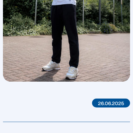
26.06.2025