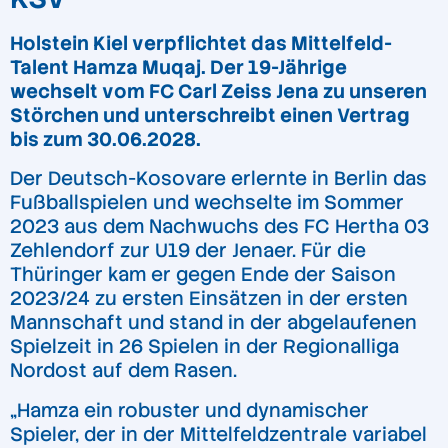
Holstein Kiel verpflichtet das Mittelfeld-
Talent Hamza Muqaj. Der 19-Jährige
wechselt vom FC Carl Zeiss Jena zu unseren
Störchen und unterschreibt einen Vertrag
bis zum 30.06.2028
.
Der Deutsch-Kosovare erlernte in Berlin das
Fußballspielen und wechselte im Sommer
2023 aus dem Nachwuchs des FC Hertha 03
Zehlendorf zur U19 der Jenaer. Für die
Thüringer kam er gegen Ende der Saison
2023/24 zu ersten Einsätzen in der ersten
Mannschaft und stand in der abgelaufenen
Spielzeit in 26 Spielen in der Regionalliga
Nordost auf dem Rasen.
„Hamza ein robuster und dynamischer
Spieler, der in der Mittelfeldzentrale variabel