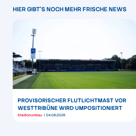
HIER GIBT'S NOCH MEHR FRISCHE NEWS
PROVISORISCHER FLUTLICHTMAST VOR
WESTTRIBÜNE WIRD UMPOSITIONIERT
Stadionumbau
04.08.2026