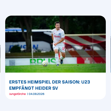
ERSTES HEIMSPIEL DER SAISON: U23
EMPFÄNGT HEIDER SV
Jungstörche
04.08.2026