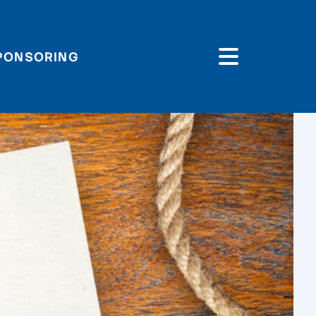
PONSORING