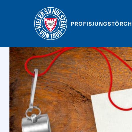
PROFIS
JUNGSTÖRCH