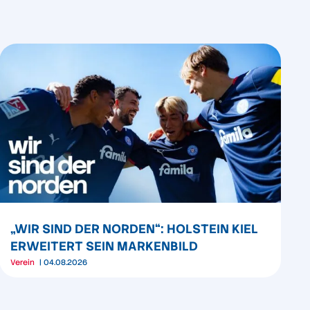
„WIR SIND DER NORDEN“: HOLSTEIN KIEL
ERWEITERT SEIN MARKENBILD
Verein
04.08.2026