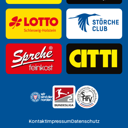
Kontakt
Impressum
Datenschutz