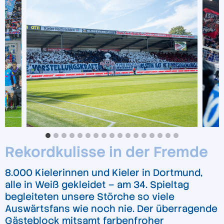
Rekordkulisse in der Fremde
8.000 Kielerinnen und Kieler in Dortmund,
alle in Weiß gekleidet – am 34. Spieltag
begleiteten unsere Störche so viele
Auswärtsfans wie noch nie. Der überragende
Gästeblock mitsamt farbenfroher