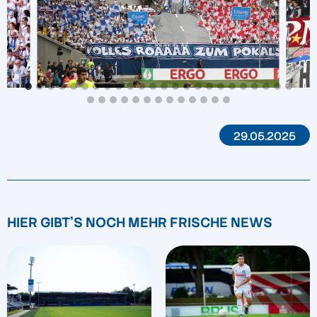
29.05.2025
HIER GIBT'S NOCH MEHR FRISCHE NEWS