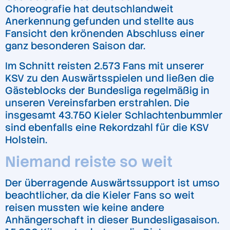
Choreografie hat deutschlandweit
Anerkennung gefunden und stellte aus
Fansicht den krönenden Abschluss einer
ganz besonderen Saison dar.
Im Schnitt reisten 2.573 Fans mit unserer
KSV zu den Auswärtsspielen und ließen die
Gästeblocks der Bundesliga regelmäßig in
unseren Vereinsfarben erstrahlen. Die
insgesamt 43.750 Kieler Schlachtenbummler
sind ebenfalls eine Rekordzahl für die KSV
Holstein.
Niemand reiste so weit
Der überragende Auswärtssupport ist umso
beachtlicher, da die Kieler Fans so weit
reisen mussten wie keine andere
Anhängerschaft in dieser Bundesligasaison.