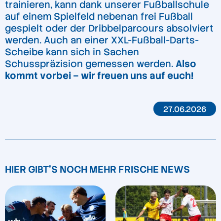
trainieren, kann dank unserer Fußballschule
auf einem Spielfeld nebenan frei Fußball
gespielt oder der Dribbelparcours absolviert
werden. Auch an einer XXL-Fußball-Darts-
Scheibe kann sich in Sachen
Schusspräzision gemessen werden.
Also
kommt vorbei – wir freuen uns auf euch!
27.06.2026
HIER GIBT'S NOCH MEHR FRISCHE NEWS