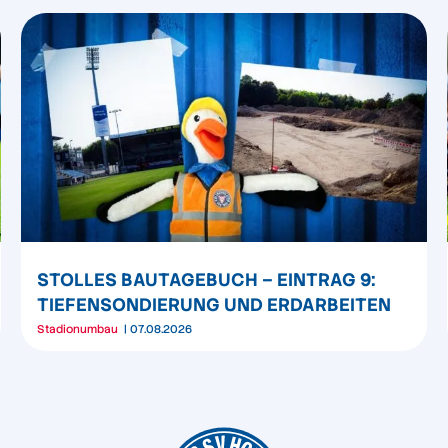
STOLLES BAUTAGEBUCH – EINTRAG 9:
TIEFENSONDIERUNG UND ERDARBEITEN
Stadionumbau
07.08.2026