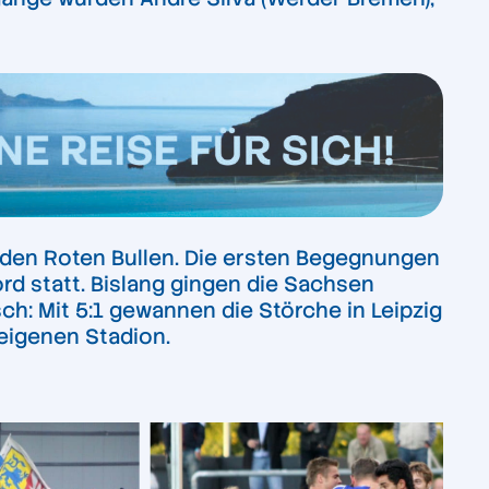
 den Roten Bullen. Die ersten Begegnungen
rd statt. Bislang gingen die Sachsen
sch: Mit 5:1 gewannen die Störche in Leipzig
 eigenen Stadion.