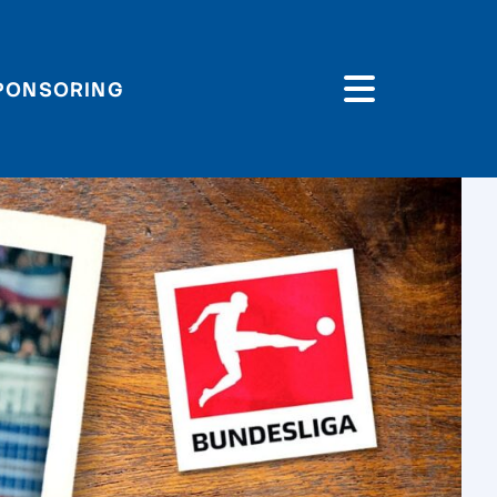
PONSORING