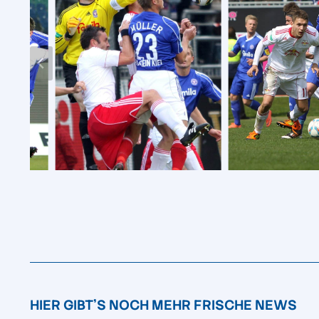
HIER GIBT'S NOCH MEHR FRISCHE NEWS