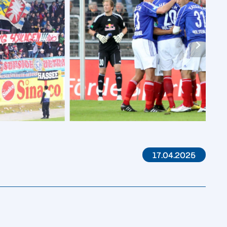
17.04.2025