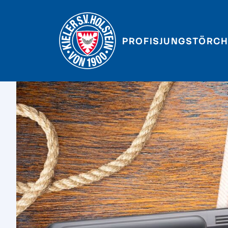
PROFIS
JUNGSTÖRCH