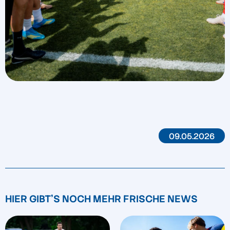
09.05.2026
HIER GIBT'S NOCH MEHR FRISCHE NEWS