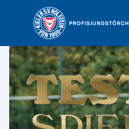
PROFIS
JUNGSTÖRCH