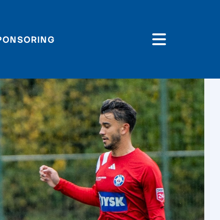
PONSORING