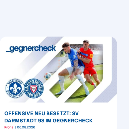
OFFENSIVE NEU BESETZT: SV
DARMSTADT 98 IM GEGNERCHECK
Profis
06.08.2026