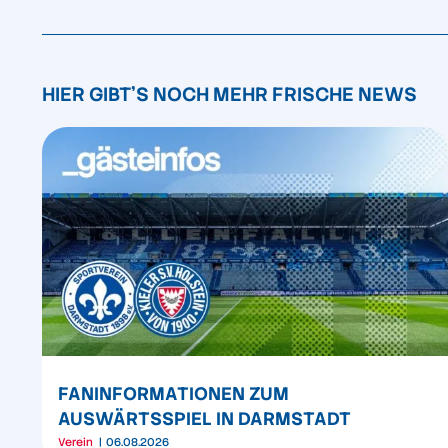
HIER GIBT'S NOCH MEHR FRISCHE NEWS
FANINFORMATIONEN ZUM
AUSWÄRTSSPIEL IN DARMSTADT
Verein
06.08.2026