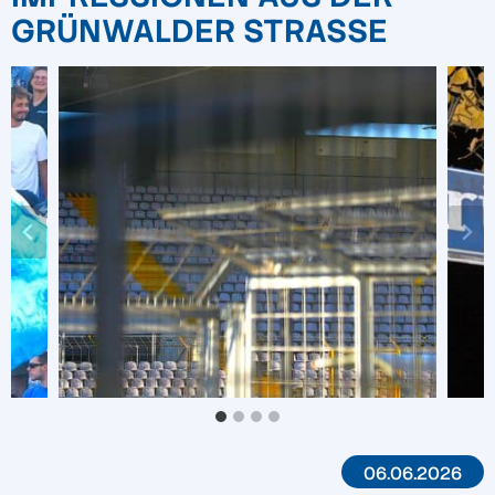
GRÜNWALDER STRASSE
06.06.2026