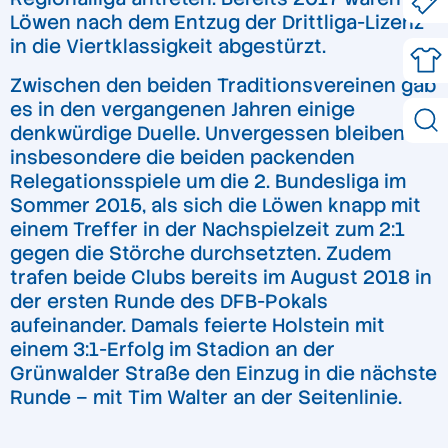
Löwen nach dem Entzug der Drittliga-Lizenz
in die Viertklassigkeit abgestürzt.
Zwischen den beiden Traditionsvereinen gab
es in den vergangenen Jahren einige
denkwürdige Duelle. Unvergessen bleiben
insbesondere die beiden packenden
Relegationsspiele um die 2. Bundesliga im
Sommer 2015, als sich die Löwen knapp mit
einem Treffer in der Nachspielzeit zum 2:1
gegen die Störche durchsetzten. Zudem
trafen beide Clubs bereits im August 2018 in
der ersten Runde des DFB-Pokals
aufeinander. Damals feierte Holstein mit
einem 3:1-Erfolg im Stadion an der
Grünwalder Straße den Einzug in die nächste
Runde – mit Tim Walter an der Seitenlinie.