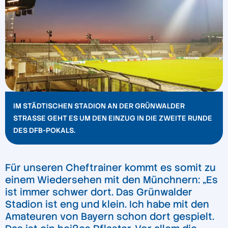
IM STÄDTISCHEN STADION AN DER GRÜNWALDER
STRASSE GEHT ES UM DEN EINZUG IN DIE ZWEITE RUNDE D
ES DFB-POKALS.
Für unseren Cheftrainer kommt es somit zu
einem Wiedersehen mit den Münchnern: „Es
ist immer schwer dort. Das Grünwalder
Stadion ist eng und klein. Ich habe mit den
Amateuren von Bayern schon dort gespielt.