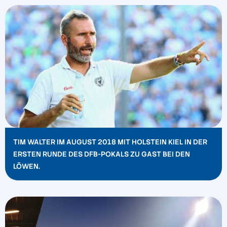
TIM WALTER IM AUGUST 2018 MIT HOLSTEIN KIEL IN DER
ERSTEN RUNDE DES DFB-POKALS ZU GAST BEI DEN
LÖWEN.