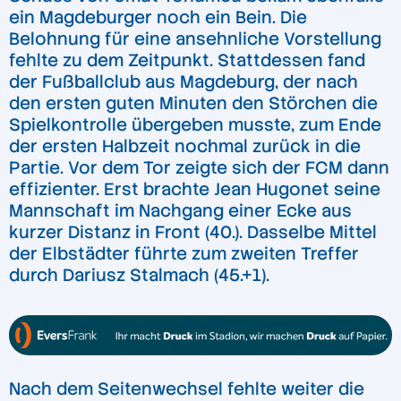
ein Magdeburger noch ein Bein. Die
Belohnung für eine ansehnliche Vorstellung
fehlte zu dem Zeitpunkt. Stattdessen fand
der Fußballclub aus Magdeburg, der nach
den ersten guten Minuten den Störchen die
Spielkontrolle übergeben musste, zum Ende
der ersten Halbzeit nochmal zurück in die
Partie. Vor dem Tor zeigte sich der FCM dann
effizienter. Erst brachte Jean Hugonet seine
Mannschaft im Nachgang einer Ecke aus
kurzer Distanz in Front (40.). Dasselbe Mittel
der Elbstädter führte zum zweiten Treffer
durch Dariusz Stalmach (45.+1).
Nach dem Seitenwechsel fehlte weiter die