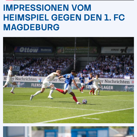
IMPRESSIONEN VOM
HEIMSPIEL GEGEN DEN 1. FC
MAGDEBURG