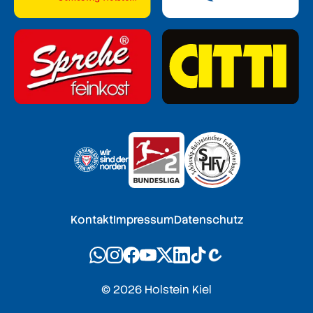
Kontakt
Impressum
Datenschutz
© 2026 Holstein Kiel