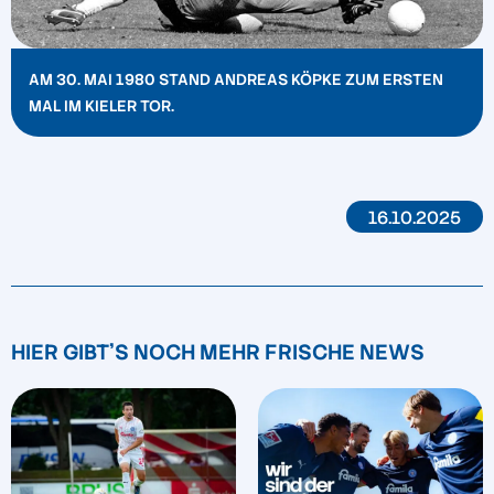
AM 30. MAI 1980 STAND ANDREAS KÖPKE ZUM ERSTEN
MAL IM KIELER TOR.
16.10.2025
HIER GIBT'S NOCH MEHR FRISCHE NEWS