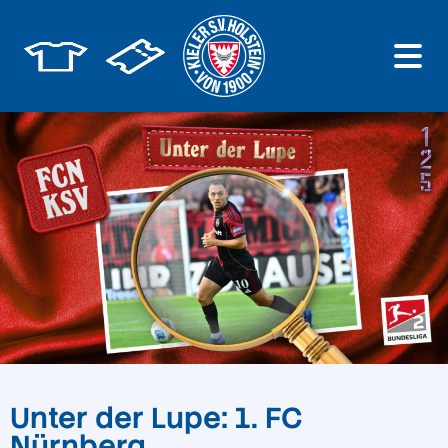
Unter der Lupe: 1. FC
Nürnberg