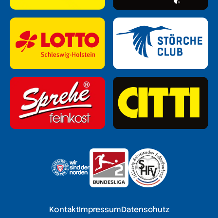
Kontakt
Impressum
Datenschutz