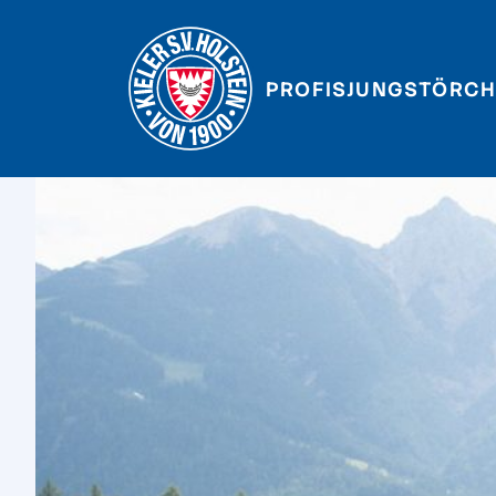
PROFIS
JUNGSTÖRCH