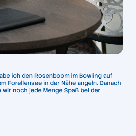
a habe ich den Rosenboom im Bowling auf
nem Forellensee in der Nähe angeln. Danach
 wir noch jede Menge Spaß bei der