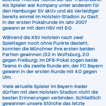
Als Spieler war Kompany unter anderem für
den Hamburger SV aktiv und als Verteidiger
bereits einmal im Holstein-Stadion zu Gast:
In der ersten Pokalrunde im Jahr 2007
gewann er mit dem HSV mit 5:0.
Während die KSV Holstein nach zwei
Spieltagen noch ohne Punkte dasteht,
konnten die Münchner ihre ersten beiden
Partien gewinnen (3:2 in Wolfsburg, 2:0
gegen Freiburg). Im DFB-Pokal zogen beide
Teams in die zweite Runde ein, der FC Bayern
gewann in der ersten Runde mit 4:0 gegen
Ulm.
Viele aktuelle Spieler im Bayern-Kader
dürften mit dem Holstein-Stadion nicht die
besten Erinnerungen verbinden. Schließlich
gewannen unsere Störche das letzte