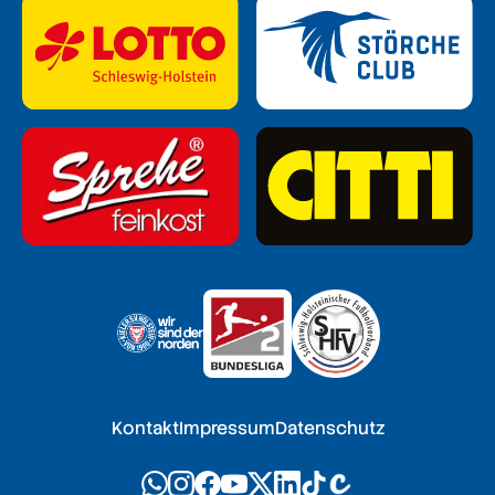
Kontakt
Impressum
Datenschutz