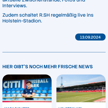
Interviews.
Zudem schaltet R.SH regelmäßig live ins
Holstein-Stadion.
13.09.2024
HIER GIBT'S NOCH MEHR FRISCHE NEWS