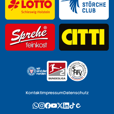
Kontakt
Impressum
Datenschutz