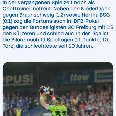
in der vergangenen Spielzeit noch als
Cheftrainer betreut. Neben den Niederlagen
gegen Braunschweig (1:2) sowie Hertha BSC
(0:1) zog die Fortuna auch im DFB-Pokal
gegen den Bundesligisten SC Freiburg mit 1:3
den Kürzeren und schied aus. In der Liga ist
die Bilanz nach 11 Spieltagen (11 Punkte, 10
Tore) die schlechteste seit 10 Jahren.