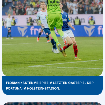
FLORIAN KASTENMEIER BEIM LETZTEN GASTSPIEL DER
FORTUNA IM HOLSTEIN-STADION.