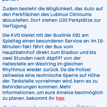
Zudem besteht die Möglichkeit, das Auto auf
den Parkflächen des Lubinus Clinicums
abzustellen. Dort stehen 100 Parkplätze zur
Verfügung.
Die KVG bietet mit der Buslinie X91 am
Spieltag einen besonderen Service an: Im 15-
Minuten-Takt fährt der Bus vom
Hauptbahnhof direkt zum Stadion und bis
zwei Stunden nach Abpfiff von der
Haltestelle am Westring im gleichen
Rhythmus wieder zurück. Da die Polizei
zeitweise eine technische Sperre auf Höhe
der Tankstelle vornehmen wird, kann es zu
Behinderungen kommen. Mehr
Informationen, um eure Anreise bestmöglich
zu planen, bekommt ihr
hier
.