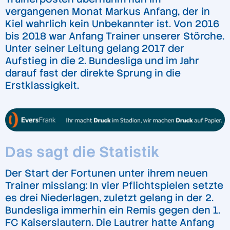
vergangenen Monat Markus Anfang, der in
Kiel wahrlich kein Unbekannter ist. Von 2016
bis 2018 war Anfang Trainer unserer Störche.
Unter seiner Leitung gelang 2017 der
Aufstieg in die 2. Bundesliga und im Jahr
darauf fast der direkte Sprung in die
Erstklassigkeit.
Das sagt die Statistik
Der Start der Fortunen unter ihrem neuen
Trainer misslang: In vier Pflichtspielen setzte
es drei Niederlagen, zuletzt gelang in der 2.
Bundesliga immerhin ein Remis gegen den 1.
FC Kaiserslautern. Die Lautrer hatte Anfang