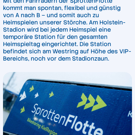
Mit den Fahrrädern der SprottenFlotte
kommt man spontan, flexibel und günstig
von A nach B – und somit auch zu
Heimspielen unserer Störche. Am Holstein-
Stadion wird bei jedem Heimspiel eine
temporäre Station für den gesamten
Heimspieltag eingerichtet. Die Station
befindet sich am Westring auf Höhe des VIP-
Bereichs, noch vor dem Stadionzaun.