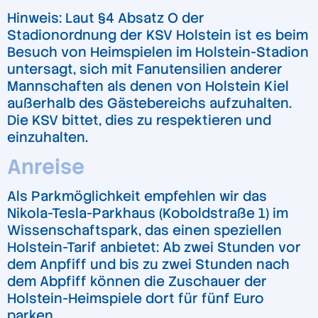
Hinweis: Laut §4 Absatz O der
Stadionordnung der KSV Holstein ist es beim
Besuch von Heimspielen im Holstein-Stadion
untersagt, sich mit Fanutensilien anderer
Mannschaften als denen von Holstein Kiel
außerhalb des Gästebereichs aufzuhalten.
Die KSV bittet, dies zu respektieren und
einzuhalten.
Anreise
Als Parkmöglichkeit empfehlen wir das
Nikola-Tesla-Parkhaus (Koboldstraße 1) im
Wissenschaftspark, das einen speziellen
Holstein-Tarif anbietet: Ab zwei Stunden vor
dem Anpfiff und bis zu zwei Stunden nach
dem Abpfiff können die Zuschauer der
Holstein-Heimspiele dort für fünf Euro
parken.