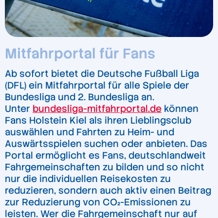
Mitfahrportal für Fans
Ab sofort bietet die Deutsche Fußball Liga
(DFL) ein Mitfahrportal für alle Spiele der
Bundesliga und 2. Bundesliga an.
Unter
bundesliga-mitfahrportal.de
können
Fans Holstein Kiel als ihren Lieblingsclub
auswählen und Fahrten zu Heim- und
Auswärtsspielen suchen oder anbieten. Das
Portal ermöglicht es Fans, deutschlandweit
Fahrgemeinschaften zu bilden und so nicht
nur die individuellen Reisekosten zu
reduzieren, sondern auch aktiv einen Beitrag
zur Reduzierung von CO₂-Emissionen zu
leisten. Wer die Fahrgemeinschaft nur auf