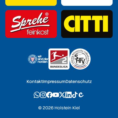
Kontakt
Impressum
Datenschutz
© 2026 Holstein Kiel