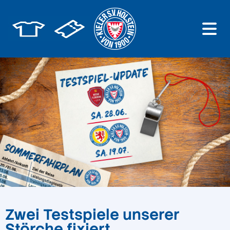
Zwei Testspiele unserer
Störche fixiert